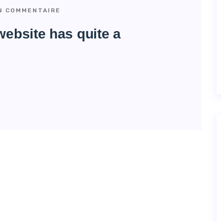
 COMMENTAIRE
website has quite a