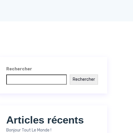
Rechercher
Rechercher
Articles récents
Bonjour Tout Le Monde !