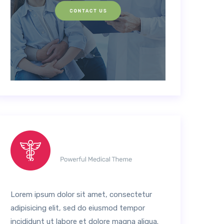
Lorem ipsum dolor sit amet, consectetur
adipisicing elit, sed do eiusmod tempor
incididunt ut labore et dolore magna aliqua.